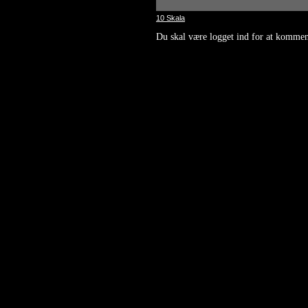
10 Skala
Du skal være logget ind for at kommen