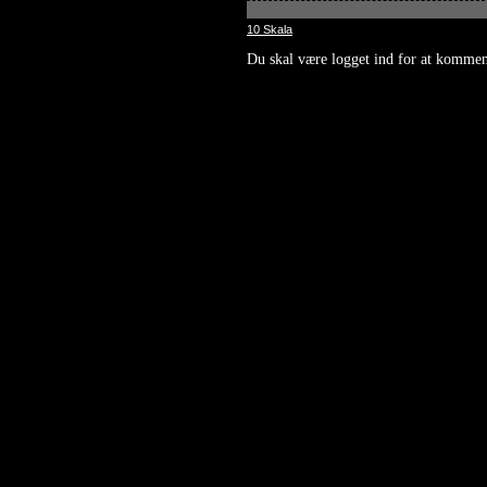
10 Skala
Du skal være logget ind for at kommen