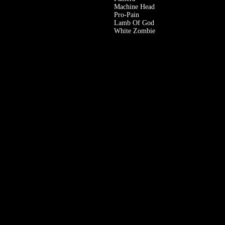
Machine Head
Pro-Pain
Lamb Of God
White Zombie