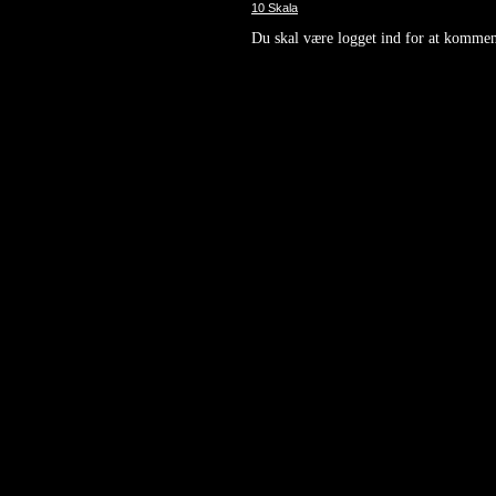
10 Skala
Du skal være logget ind for at kommen